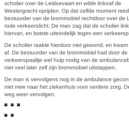
scholier over de Leidsevaart en wilde linksaf de
Westergracht oprijden. Op dat zelfde moment reed
bestuurder van de brommobiel rechtdoor over de L
rode verkeerslicht. De man zag dat de scholier link
hiervan, en botste uiteindelijk tegen een verkeers
De scholier raakte hierdoor niet gewond, en kwam 
af. De bestuurder van de brommobiel had door de 
verkeerspaaltje wel hulp nodig van de ambulance
niet veel later zelf zijn brommobiel uitstappen.
De man is vervolgens nog in de ambulance gecont
niet mee naar het ziekenhuis voor verdere zorg. De
weg weer vervolgen.