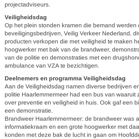
projectadviseurs.
Veiligheidsdag
Op het plein stonden kramen die bemand werden 
beveiligingsbedrijven, Veilig Verkeer Nederland, di
producten verkopen die met veiligheid te maken 
hoogwerker met bak van de brandweer, demonstra
van de politie en demonstraties met een drugsho
ambulance van VZA te bezichtigen.
Deelnemers en programma Veiligheidsdag
Aan de Veiligheidsdag namen diverse bedrijven en
politie Haarlemmermeer had een bus van waaruit z
over preventie en veiligheid in huis. Ook gaf een b
een demonstratie.
Brandweer Haarlemmermeer: de brandweer was 
informatiekraam en een grote hoogwerker met da
konden met deze bak de lucht in gaan om Hoofddo