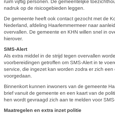
ruim vijftig personen. De gemeentelijke toezichtho
nadruk op de risicogebieden leggen.
De gemeente heeft ook contact gezocht met de Ko
Nederland, afdeling Haarlemmermeer naar aanleid
overvallen. De gemeente en KHN willen snel in ov
hierover.
SMS-Alert
Als extra middel in de strijd tegen overvallen wor
voorbereidingen getroffen om SMS-Alert in te voer
service, die ingezet kan worden zodra er zich een 
voorgedaan.
Binnenkort kunnen inwoners van de gemeente H
brief vanuit de gemeente en een kaart van de poli
hen wordt gevraagd zich aan te melden voor SMS-
Maatregelen en extra inzet politie