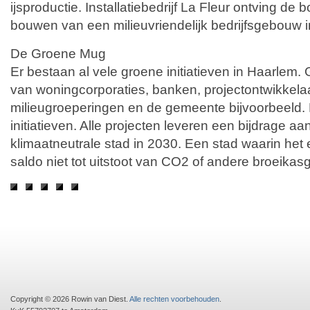
ijsproductie. Installatiebedrijf La Fleur ontving de 
bouwen van een milieuvriendelijk bedrijfsgebouw 
De Groene Mug
Er bestaan al vele groene initiatieven in Haarlem.
van woningcorporaties, banken, projectontwikkela
milieugroeperingen en de gemeente bijvoorbeeld. 
initiatieven. Alle projecten leveren een bijdrage a
klimaatneutrale stad in 2030. Een stad waarin het 
saldo niet tot uitstoot van CO2 of andere broeikasg
Copyright © 2026 Rowin van Diest.
Alle rechten voorbehouden
.