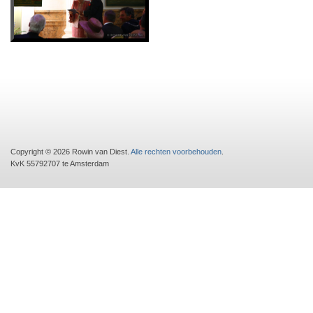
Copyright © 2026 Rowin van Diest.
Alle rechten voorbehouden
.
KvK 55792707 te Amsterdam