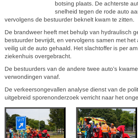
botsing plaats. De achterste a
snelheid tegen de rode auto a
vervolgens de bestuurder beknelt kwam te zitten.
De brandweer heeft met behulp van hydraulisch 
bestuurder bevrijdt, en vervolgens samen met he
veilig uit de auto gehaald. Het slachtoffer is per 
ziekenhuis overgebracht.
De bestuurders van de andere twee auto’s kwame
verwondingen vanaf.
De verkeersongevallen analyse dienst van de politi
uitgebreid sporenonderzoek verricht naar het onge