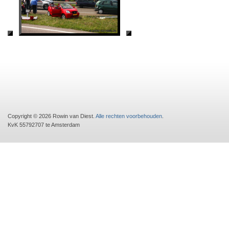
Copyright © 2026 Rowin van Diest.
Alle rechten voorbehouden
.
KvK 55792707 te Amsterdam