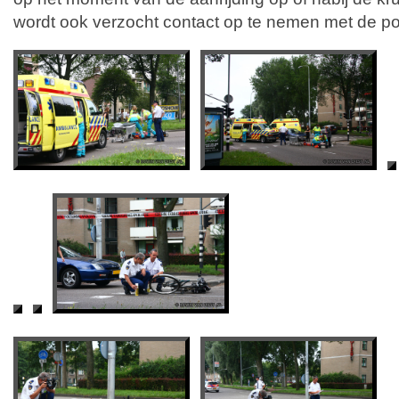
wordt ook verzocht contact op te nemen met de pol