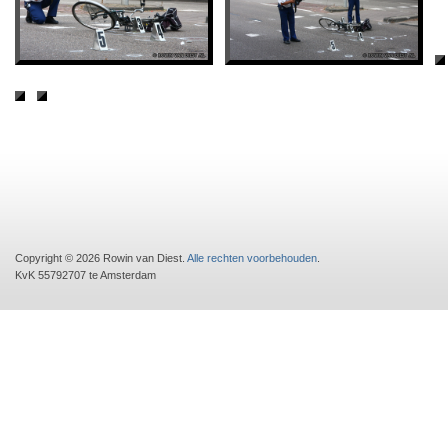
Copyright © 2026 Rowin van Diest.
Alle rechten voorbehouden
.
KvK 55792707 te Amsterdam