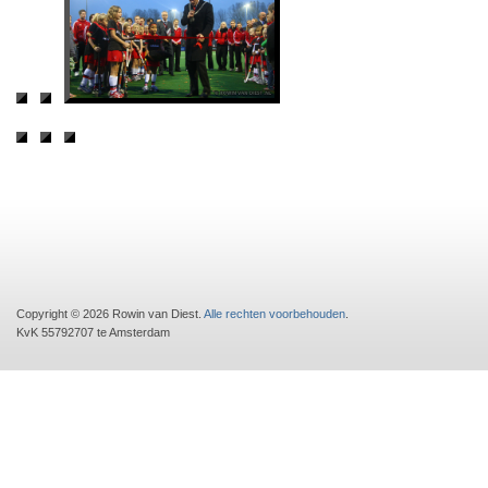
Copyright © 2026 Rowin van Diest.
Alle rechten voorbehouden
.
KvK 55792707 te Amsterdam