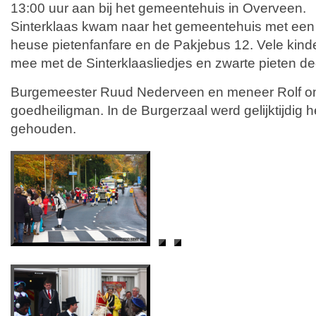
13:00 uur aan bij het gemeentehuis in Overveen.
Sinterklaas kwam naar het gemeentehuis met een
heuse pietenfanfare en de Pakjebus 12. Vele kind
mee met de Sinterklaasliedjes en zwarte pieten d
Burgemeester Ruud Nederveen en meneer Rolf on
goedheiligman. In de Burgerzaal werd gelijktijdig h
gehouden.