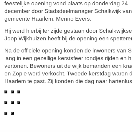
feestelijke opening vond plaats op donderdag 24
december door Stadsdeelmanager Schalkwijk van
gemeente Haarlem, Menno Evers.
Hij werd hierbij ter zijde gestaan door Schalkwijks
Joop Wijkhuizen heeft bij de opening een spetter
Na de officiële opening konden de inwoners van S
lang in een gezellige kerstsfeer rondjes rijden en
vertonen. Bewoners uit de wijk bemanden een kr
en Zopie werd verkocht. Tweede kerstdag waren d
Haarlem te gast. Zij konden die dag naar hartenlu