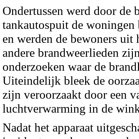
Ondertussen werd door de 
tankautospuit de woningen 
en werden de bewoners uit
andere brandweerlieden zij
onderzoeken waar de brand
Uiteindelijk bleek de oorza
zijn veroorzaakt door een 
luchtverwarming in de wink
Nadat het apparaat uitgesc