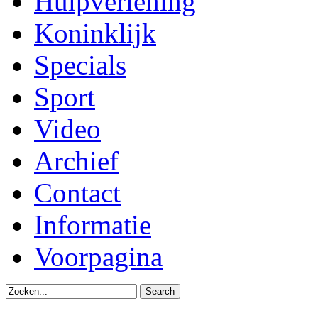
Hulpverlening
Koninklijk
Specials
Sport
Video
Archief
Contact
Informatie
Voorpagina