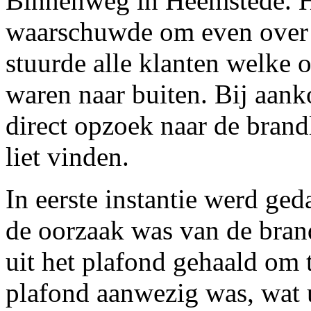
Binnenweg in Heemstede. H
waarschuwde om even over 
stuurde alle klanten welke 
waren naar buiten. Bij aan
direct opzoek naar de brand
liet vinden.
In eerste instantie werd ged
de oorzaak was van de bran
uit het plafond gehaald om 
plafond aanwezig was, wat u