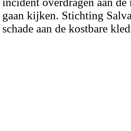
incident overdragen aan de
gaan kijken. Stichting Salv
schade aan de kostbare kle