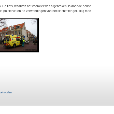
e fiets, waarvan het voorwiel was afgebroken, is door de politie
 politie vielen de verwondingen van het slachtoffer gelukkig mee.
rbehouden
.