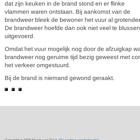
dat zijn keuken in de brand stond en er flinke
vlammen waren ontstaan. Bij aankomst van de
brandweer bleek de bewoner het vuur al grotendee
De brandweer hoefde dan ook niet veel te blussen
uitgevoerd.
Omdat het vuur mogelijk nog door de afzuigkap w
brandweer nog geruime tijd bezig geweest met contr
het verkeer omgestuurd.
Bij de brand is niemand gewond geraakt.