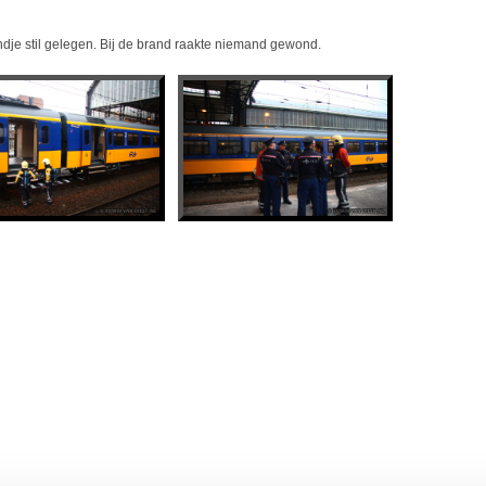
andje stil gelegen. Bij de brand raakte niemand gewond.