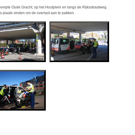
dempte Oude Gracht, op het Houtplein en langs de Rijksstraatweg.
 plaats vinden om de overlast aan te pakken.