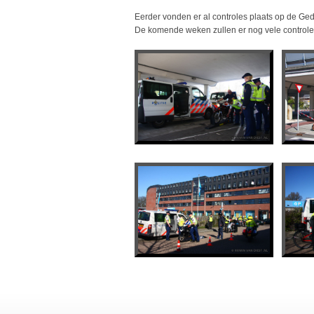
Eerder vonden er al controles plaats op de Ge
De komende weken zullen er nog vele controles