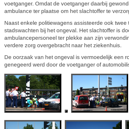
voetganger. Omdat de voetganger daarbij gewon
ambulance ter plaatse om het slachtoffer te verzor
Naast enkele politiewagens assisteerde ook twee 
stadswachten bij het ongeval. Het slachtoffer is do
ambulancepersoneel ter plekke aan zijn verwondin
verdere zorg overgebracht naar het ziekenhuis.
De oorzaak van het ongeval is vermoedelijk een ro
genegeerd werd door de voetganger of automobilis