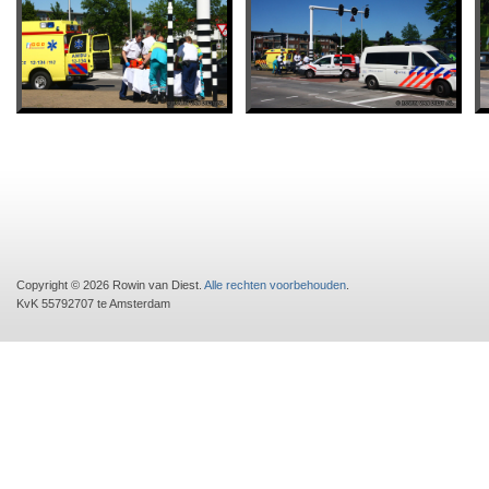
Copyright © 2026 Rowin van Diest.
Alle rechten voorbehouden
.
KvK 55792707 te Amsterdam