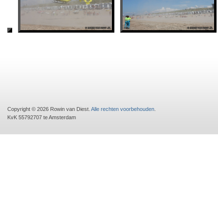
Copyright © 2026 Rowin van Diest.
Alle rechten voorbehouden
.
KvK 55792707 te Amsterdam