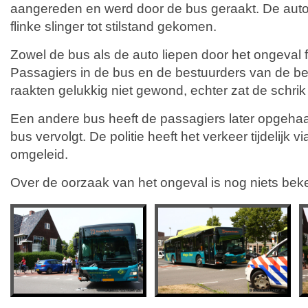
aangereden en werd door de bus geraakt. De auto
flinke slinger tot stilstand gekomen.
Zowel de bus als de auto liepen door het ongeval 
Passagiers in de bus en de bestuurders van de be
raakten gelukkig niet gewond, echter zat de schrik 
Een andere bus heeft de passagiers later opgehaa
bus vervolgt. De politie heeft het verkeer tijdelijk v
omgeleid.
Over de oorzaak van het ongeval is nog niets bek