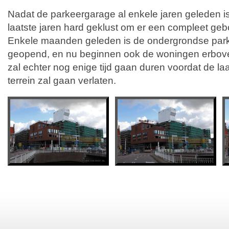
Nadat de parkeergarage al enkele jaren geleden is
laatste jaren hard geklust om er een compleet geb
Enkele maanden geleden is de ondergrondse parke
geopend, en nu beginnen ook de woningen erboven
zal echter nog enige tijd gaan duren voordat de l
terrein zal gaan verlaten.