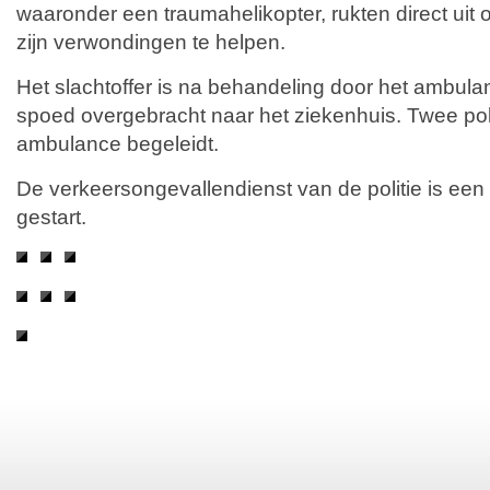
waaronder een traumahelikopter, rukten direct uit 
zijn verwondingen te helpen.
Het slachtoffer is na behandeling door het ambul
spoed overgebracht naar het ziekenhuis. Twee po
ambulance begeleidt.
De verkeersongevallendienst van de politie is ee
gestart.