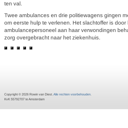
ten val.
Twee ambulances en drie politiewagens gingen me
om eerste hulp te verlenen. Het slachtoffer is door
ambulancepersoneel aan haar verwondingen beha
zorg overgebracht naar het ziekenhuis.
Copyright © 2026 Rowin van Diest.
Alle rechten voorbehouden
.
KvK 55792707 te Amsterdam