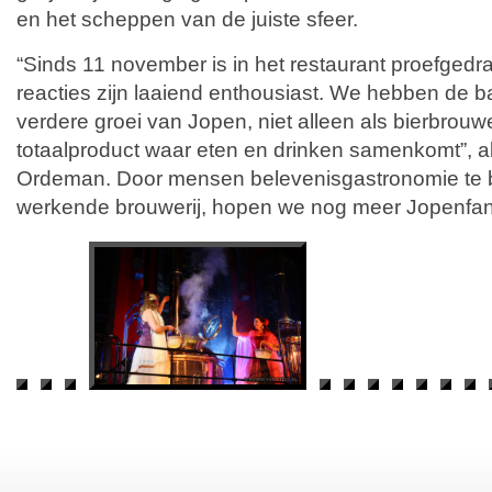
en het scheppen van de juiste sfeer.
“Sinds 11 november is in het restaurant proefgedra
reacties zijn laaiend enthousiast. We hebben de b
verdere groei van Jopen, niet alleen als bierbrouw
totaalproduct waar eten en drinken samenkomt”, a
Ordeman. Door mensen belevenisgastronomie te 
werkende brouwerij, hopen we nog meer Jopenfans