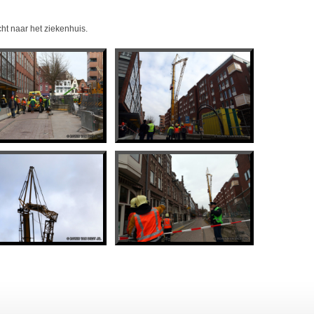
t naar het ziekenhuis.