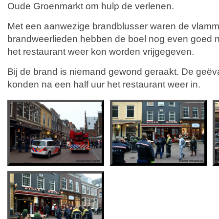
Oude Groenmarkt om hulp de verlenen.
Met een aanwezige brandblusser waren de vlamm
brandweerlieden hebben de boel nog even goed 
het restaurant weer kon worden vrijgegeven.
Bij de brand is niemand gewond geraakt. De geë
konden na een half uur het restaurant weer in.