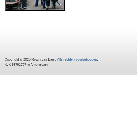
Copyright © 2026 Rowin van Diest.
Alle rechten voorbehouden
.
KvK 55792707 te Amsterdam