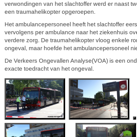
verwondingen van het slachtoffer werd er naast 
een traumahelikopter opgeroepen.
Het ambulancepersoneel heeft het slachtoffer eers
vervolgens per ambulance naar het ziekenhuis ov
verdere zorg. De traumahelikopter vloog enkele r
ongeval, maar hoefde het ambulancepersoneel niet
De Verkeers Ongevallen Analyse(VOA) is een ond
exacte toedracht van het ongeval.