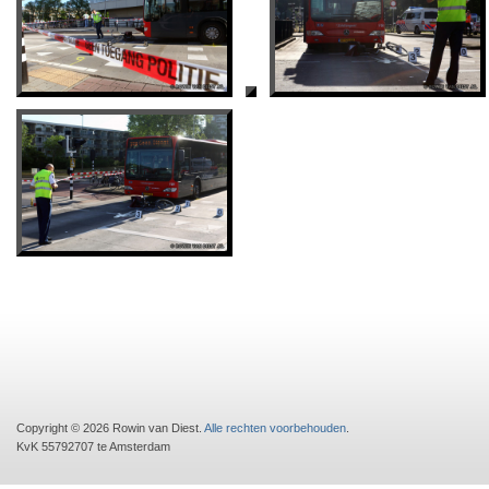
Copyright © 2026 Rowin van Diest.
Alle rechten voorbehouden
.
KvK 55792707 te Amsterdam