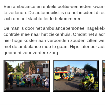
Een ambulance en enkele politie-eenheden kwame
te verlenen. De automobilist is na het incident di
zich om het slachtoffer te bekommeren.
De man is door het ambulancepersoneel nagekek
controle mee naar het ziekenhuis. Omdat het slac
hier hoge kosten aan verbonden zouden zitten w
met de ambulance mee te gaan. Hij is later per au
gebracht voor verdere zorg.