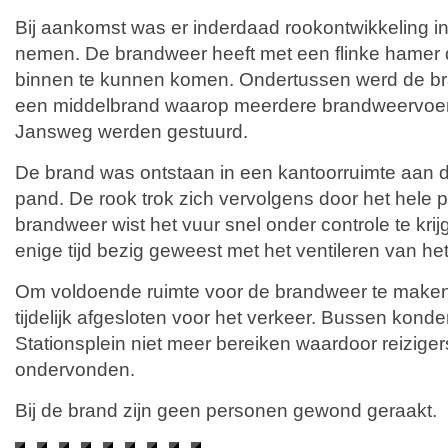
Bij aankomst was er inderdaad rookontwikkeling in
nemen. De brandweer heeft met een flinke hamer
binnen te kunnen komen. Ondertussen werd de b
een middelbrand waarop meerdere brandweervoert
Jansweg werden gestuurd.
De brand was ontstaan in een kantoorruimte aan d
pand. De rook trok zich vervolgens door het hele
brandweer wist het vuur snel onder controle te kri
enige tijd bezig geweest met het ventileren van he
Om voldoende ruimte voor de brandweer te maken 
tijdelijk afgesloten voor het verkeer. Bussen kond
Stationsplein niet meer bereiken waardoor reiziger
ondervonden.
Bij de brand zijn geen personen gewond geraakt.