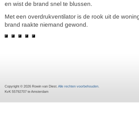
en wist de brand snel te blussen.
Met een overdrukventilator is de rook uit de wonin
brand raakte niemand gewond.
Copyright © 2026 Rowin van Diest.
Alle rechten voorbehouden
.
KvK 55792707 te Amsterdam