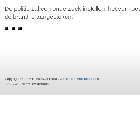
De politie zal een onderzoek instellen, het vermoe
de brand is aangestoken.
Copyright © 2026 Rowin van Diest.
Alle rechten voorbehouden
.
KvK 55792707 te Amsterdam