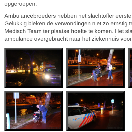
opgeroepen.
Ambulancebroeders hebben het slachtoffer eerste 
Gelukkig bleken de verwondingen niet zo ernstig te
Medisch Team ter plaatse hoefte te komen. Het slac
ambulance overgebracht naar het ziekenhuis voor