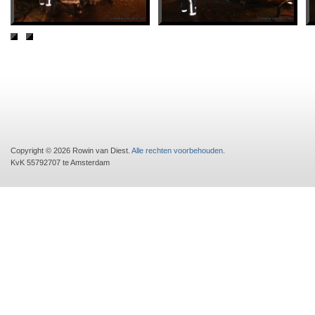
Copyright © 2026 Rowin van Diest.
Alle rechten voorbehouden
.
KvK 55792707 te Amsterdam