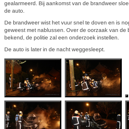
gealarmeerd. Bij aankomst van de brandweer sloe
de auto.
De brandweer wist het vuur snel te doven en is nog
geweest met nablussen. Over de oorzaak van de b
bekend, de politie zal een onderzoek instellen.
De auto is later in de nacht weggesleept.