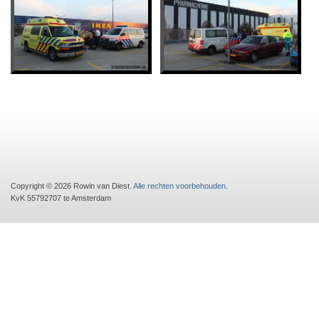
Copyright © 2026 Rowin van Diest.
Alle rechten voorbehouden
.
KvK 55792707 te Amsterdam