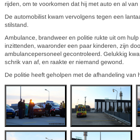
rijden, om te voorkomen dat hij met auto en al van 
De automobilist kwam vervolgens tegen een lantaa
stilstand.
Ambulance, brandweer en politie rukte uit om hulp 
inzittenden, waaronder een paar kinderen, zijn doo
ambulancepersoneel gecontroleerd. Gelukkig kwa
schrik van af, en raakte er niemand gewond.
De politie heeft geholpen met de afhandeling van 