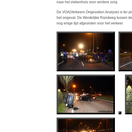
naar het ziekenhuis voor verdere zorg.
De VOA(Verkeers Ongevallen Analyse) is ter pl
het ongeval. De Westelijke Randweg tussen de 
nog enige tijd afgesloten voor het verkeer.