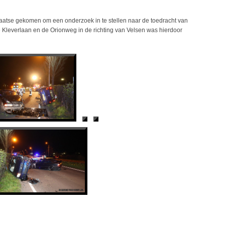
aatse gekomen om een onderzoek in te stellen naar de toedracht van
Kleverlaan en de Orionweg in de richting van Velsen was hierdoor