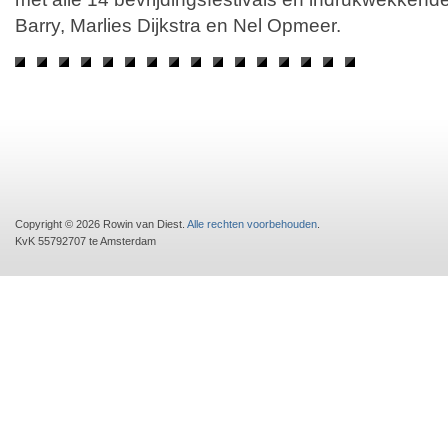
Barry, Marlies Dijkstra en Nel Opmeer.
Copyright © 2026 Rowin van Diest.
Alle rechten voorbehouden
.
KvK 55792707 te Amsterdam