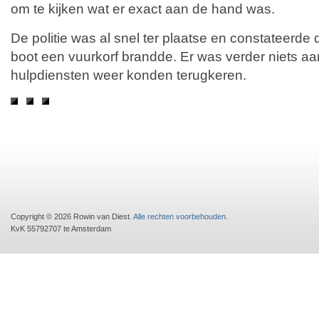
om te kijken wat er exact aan de hand was.
De politie was al snel ter plaatse en constateerde 
boot een vuurkorf brandde. Er was verder niets a
hulpdiensten weer konden terugkeren.
Copyright © 2026 Rowin van Diest.
Alle rechten voorbehouden
.
KvK 55792707 te Amsterdam