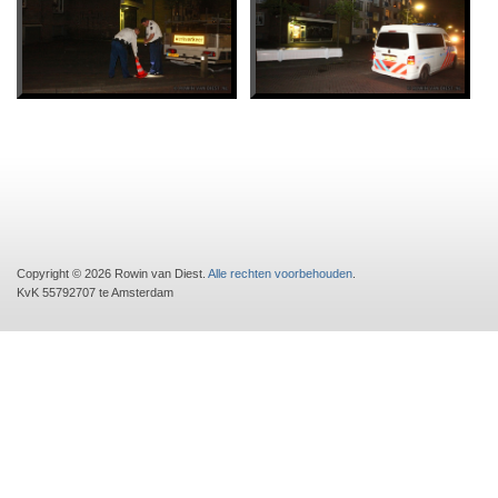
Copyright © 2026 Rowin van Diest.
Alle rechten voorbehouden
.
KvK 55792707 te Amsterdam