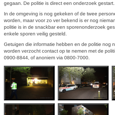
gegaan. De politie is direct een onderzoek gestart.
In de omgeving is nog gekeken of de twee pers
worden, maar voor zo ver bekend is er nog niem
politie is in de snackbar een sporenonderzoek gest
enkele sporen veilig gesteld.
Getuigen die informatie hebben en de politie nog 
worden verzocht contact op te nemen met de polit
0900-8844, of anoniem via 0800-7000.