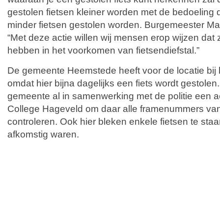
gestolen fietsen kleiner worden met de bedoeling da
minder fietsen gestolen worden. Burgemeester M
“Met deze actie willen wij mensen erop wijzen dat zi
hebben in het voorkomen van fietsendiefstal.”
De gemeente Heemstede heeft voor de locatie bij 
omdat hier bijna dagelijks een fiets wordt gestolen
gemeente al in samenwerking met de politie een a
College Hageveld om daar alle framenummers van 
controleren. Ook hier bleken enkele fietsen te staa
afkomstig waren.