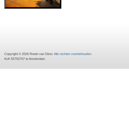
Copyright © 2026 Rowin van Diest.
Alle rechten voorbehouden
.
KvK 55792707 te Amsterdam