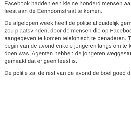
Facebook hadden een kleine honderd mensen a
feest aan de Eenhoornstraat te komen.
De afgelopen week heeft de politie al duidelijk ge
zou plaatsvinden, door de mensen die op Faceb
aangegeven te komen telefonisch te benaderen.
begin van de avond enkele jongeren langs om te kij
doen was. Agenten hebben de jongeren weggestuu
gemaakt dat er geen feest is.
De politie zal de rest van de avond de boel goed 