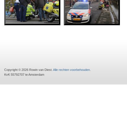
Copyright © 2026 Rowin van Diest.
Alle rechten voorbehouden
.
KvK 55792707 te Amsterdam