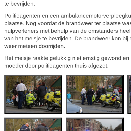
te bevrijden.
Politieagenten en een ambulancemotorverpleegkun
plaatse. Nog voordat de brandweer ter plaatse wa
hulpverleners met behulp van de omstanders heel
van het meisje te bevrijden. De brandweer kon bi
weer meteen doorrijden.
Het meisje raakte gelukkig niet ernstig gewond en
moeder door politieagenten thuis afgezet.