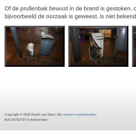
Of de prullenbak bewust in de brand is gestoken, o
bijvoorbeeld de oorzaak is geweest, is niet bekend
Copyright © 2026 Rowin van Diest.
Alle rechten voorbehouden
.
KvK 55792707 te Amsterdam