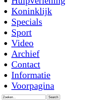
Hulpverlening
Koninklijk
Specials
Sport
Video
Archief
Contact
Informatie
Voorpagina