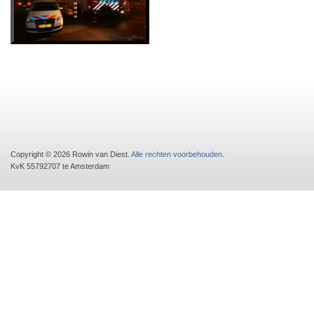
Copyright © 2026 Rowin van Diest.
Alle rechten voorbehouden
.
KvK 55792707 te Amsterdam