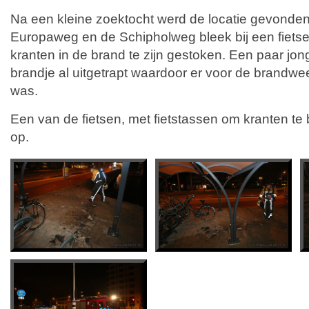
Na een kleine zoektocht werd de locatie gevonde
Europaweg en de Schipholweg bleek bij een fietse
kranten in de brand te zijn gestoken. Een paar jo
brandje al uitgetrapt waardoor er voor de brandwe
was.
Een van de fietsen, met fietstassen om kranten te
op.