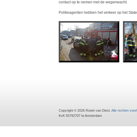
contact op te nemen met de wegenwacht.
Politieagenten hebben het verkeer op het State
Copyright © 2026 Rowin van Diest.
Alle rechten voo
KvK 55792707 te Amsterdam