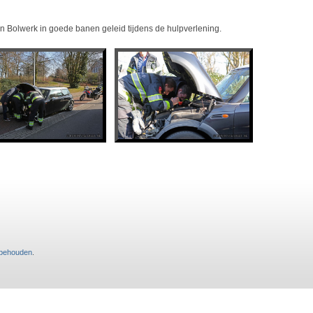
n Bolwerk in goede banen geleid tijdens de hulpverlening.
rbehouden
.