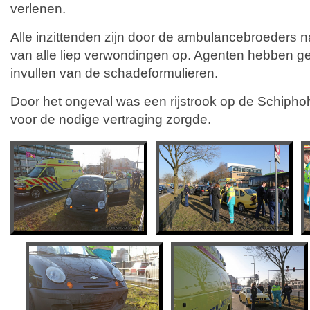
verlenen.
Alle inzittenden zijn door de ambulancebroeders
van alle liep verwondingen op. Agenten hebben g
invullen van de schadeformulieren.
Door het ongeval was een rijstrook op de Schipho
voor de nodige vertraging zorgde.