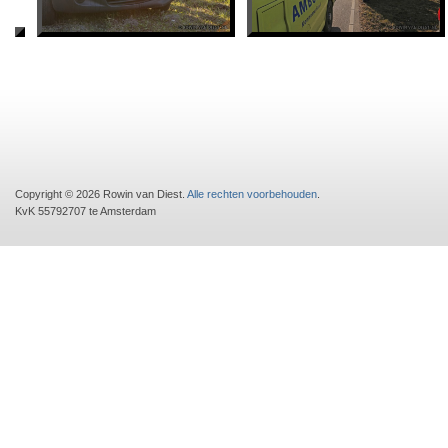
Copyright © 2026 Rowin van Diest.
Alle rechten voorbehouden
.
KvK 55792707 te Amsterdam