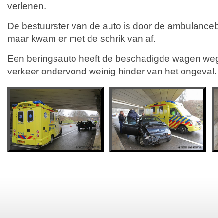
verlenen.
De bestuurster van de auto is door de ambulanc
maar kwam er met de schrik van af.
Een beringsauto heeft de beschadigde wagen weg
verkeer ondervond weinig hinder van het ongeval.