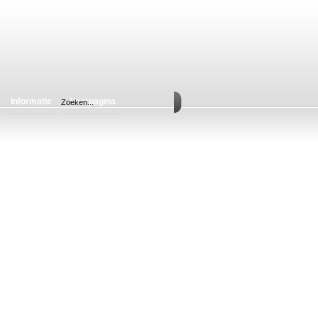
Informatie
Voorpagina