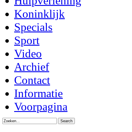
Hulpverlening
Koninklijk
Specials
Sport
Video
Archief
Contact
Informatie
Voorpagina