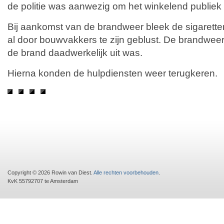
de politie was aanwezig om het winkelend publiek
Bij aankomst van de brandweer bleek de sigarett
al door bouwvakkers te zijn geblust. De brandwee
de brand daadwerkelijk uit was.
Hierna konden de hulpdiensten weer terugkeren.
Copyright © 2026 Rowin van Diest.
Alle rechten voorbehouden
.
KvK 55792707 te Amsterdam