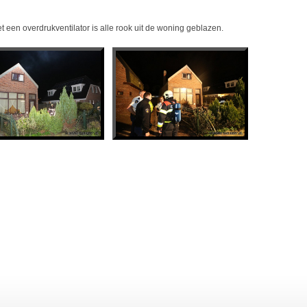
 een overdrukventilator is alle rook uit de woning geblazen.