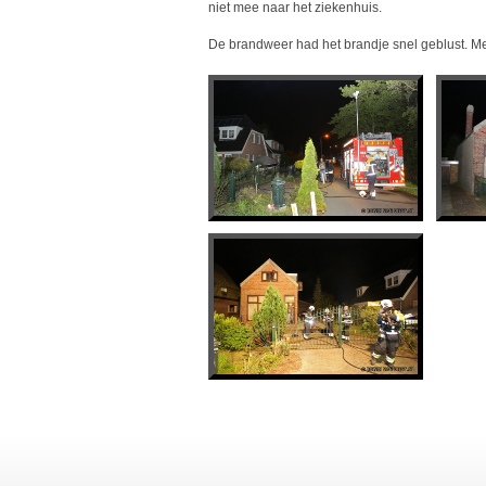
niet mee naar het ziekenhuis.
De brandweer had het brandje snel geblust. Met