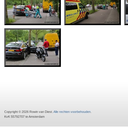
Copyright © 2026 Rowin van Diest.
Alle rechten voorbehouden
.
KvK 55792707 te Amsterdam