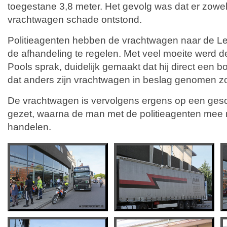
toegestane 3,8 meter. Het gevolg was dat er zowel
vrachtwagen schade ontstond.
Politieagenten hebben de vrachtwagen naar de Le
de afhandeling te regelen. Met veel moeite werd de
Pools sprak, duidelijk gemaakt dat hij direct een b
dat anders zijn vrachtwagen in beslag genomen z
De vrachtwagen is vervolgens ergens op een gesc
gezet, waarna de man met de politieagenten mee m
handelen.