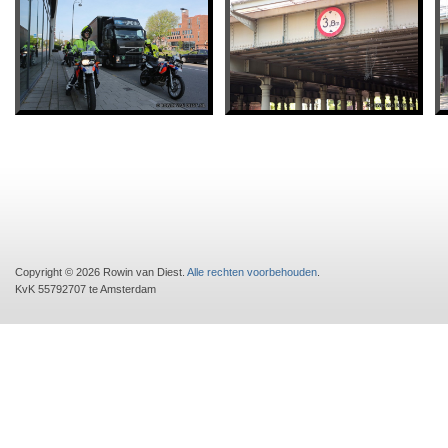
Copyright © 2026 Rowin van Diest.
Alle rechten voorbehouden
.
KvK 55792707 te Amsterdam